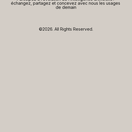
échangez, partagez et concevez avec nous les usages 
de demain
©2026.
All Rights Reserved.