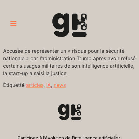
Accusée de représenter un « risque pour la sécurité
nationale » par l’administration Trump après avoir refusé
certains usages militaires de son intelligence artificielle,
la start-up a saisi la justice.
Étiquetté
articles
,
IA
,
news
Participez à l’évolution de l’intelligence artificielle : 