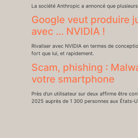
La société Anthropic a annoncé que plusieurs
Google veut produire ju
avec … NVIDIA !
Rivaliser avec NVIDIA en termes de conceptio
fort que lui, et rapidement.
Scam, phishing : Malwa
votre smartphone
Près d’un utilisateur sur deux affirme être 
2025 auprès de 1 300 personnes aux États-Un