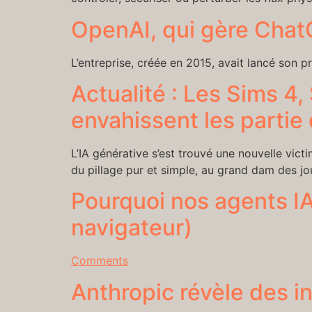
OpenAI, qui gère ChatGP
L’entreprise, créée en 2015, avait lancé son
Actualité : Les Sims 4
envahissent les partie
L’IA générative s’est trouvé une nouvelle vic
du pillage pur et simple, au grand dam des jou
Pourquoi nos agents IA
navigateur)
Comments
Anthropic révèle des in