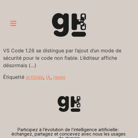
VS Code 1.26 se distingue par l’ajout d’un mode de
sécurité pour le code non fiable. L’éditeur affiche
désormais (…)
Étiquetté
articles
,
IA
,
news
Participez à l’évolution de l’intelligence artificielle : 
échangez, partagez et concevez avec nous les usages 