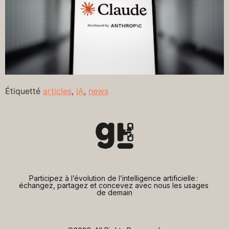
Étiquetté
articles
,
IA
,
news
Participez à l’évolution de l’intelligence artificielle : 
échangez, partagez et concevez avec nous les usages 
de demain