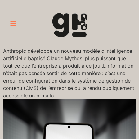
Anthropic développe un nouveau modèle d’intelligence
artificielle baptisé Claude Mythos, plus puissant que
tout ce que l’entreprise a produit à ce jour.L’information
n’était pas censée sortir de cette manière : c’est une
erreur de configuration dans le système de gestion de
contenu (CMS) de l’entreprise qui a rendu publiquement
accessible un brouillo…