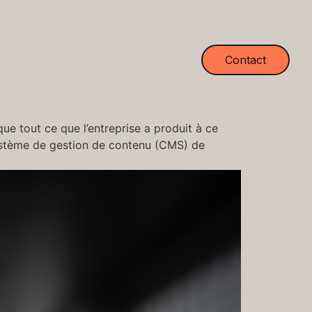
Contact
ue tout ce que l’entreprise a produit à ce
 système de gestion de contenu (CMS) de