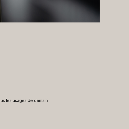
 nous les usages de demain