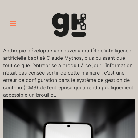
Anthropic développe un nouveau modèle d’intelligence
artificielle baptisé Claude Mythos, plus puissant que
tout ce que l’entreprise a produit à ce jour.L’information
n’était pas censée sortir de cette manière : c’est une
erreur de configuration dans le système de gestion de
contenu (CMS) de l’entreprise qui a rendu publiquement
accessible un brouillo…