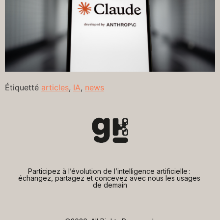
Étiquetté
articles
,
IA
,
news
Participez à l’évolution de l’intelligence artificielle : 
échangez, partagez et concevez avec nous les usages 
de demain