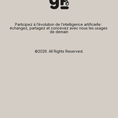
Participez à l’évolution de l’intelligence artificielle : 
échangez, partagez et concevez avec nous les usages 
de demain
©2026.
All Rights Reserved.