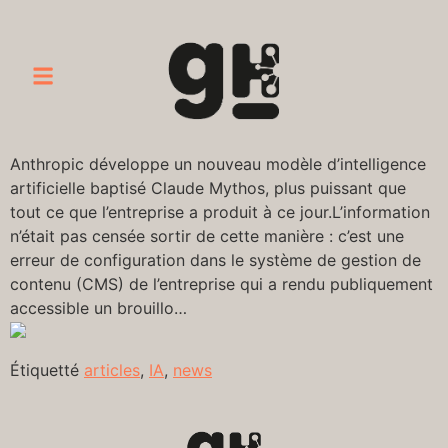
Anthropic développe un nouveau modèle d’intelligence
artificielle baptisé Claude Mythos, plus puissant que
tout ce que l’entreprise a produit à ce jour.L’information
n’était pas censée sortir de cette manière : c’est une
erreur de configuration dans le système de gestion de
contenu (CMS) de l’entreprise qui a rendu publiquement
accessible un brouillo…
Étiquetté
articles
,
IA
,
news