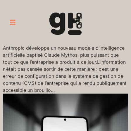
Anthropic développe un nouveau modèle d’intelligence
artificielle baptisé Claude Mythos, plus puissant que
tout ce que l’entreprise a produit à ce jour.L’information
n’était pas censée sortir de cette manière : c’est une
erreur de configuration dans le système de gestion de
contenu (CMS) de l’entreprise qui a rendu publiquement
accessible un brouillo…