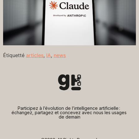
Étiquetté
articles
,
IA
,
news
Participez à l’évolution de l’intelligence artificielle : 
échangez, partagez et concevez avec nous les usages 
de demain