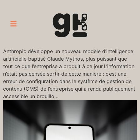
Anthropic développe un nouveau modèle d’intelligence
artificielle baptisé Claude Mythos, plus puissant que
tout ce que l’entreprise a produit à ce jour.L’information
n’était pas censée sortir de cette manière : c’est une
erreur de configuration dans le système de gestion de
contenu (CMS) de l’entreprise qui a rendu publiquement
accessible un brouillo…