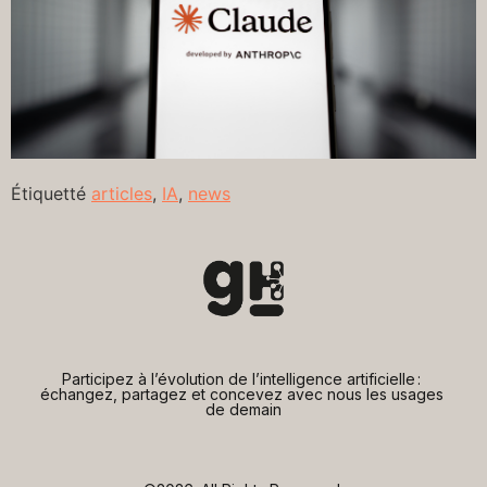
Étiquetté
articles
,
IA
,
news
Participez à l’évolution de l’intelligence artificielle : 
échangez, partagez et concevez avec nous les usages 
de demain