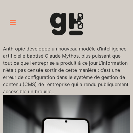
Anthropic développe un nouveau modèle d’intelligence
artificielle baptisé Claude Mythos, plus puissant que
tout ce que l’entreprise a produit à ce jour.L’information
n’était pas censée sortir de cette manière : c’est une
erreur de configuration dans le système de gestion de
contenu (CMS) de l’entreprise qui a rendu publiquement
accessible un brouillo…