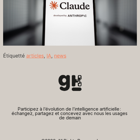
Étiquetté
articles
,
IA
,
news
Participez à l’évolution de l’intelligence artificielle : 
échangez, partagez et concevez avec nous les usages 
de demain