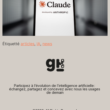
Étiquetté
articles
,
IA
,
news
Participez à l’évolution de l’intelligence artificielle : 
échangez, partagez et concevez avec nous les usages 
de demain