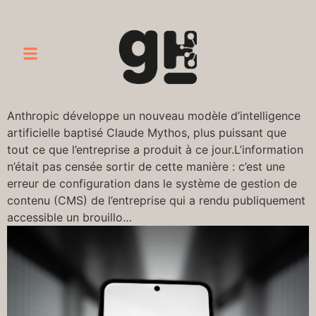
Anthropic développe un nouveau modèle d’intelligence
artificielle baptisé Claude Mythos, plus puissant que
tout ce que l’entreprise a produit à ce jour.L’information
n’était pas censée sortir de cette manière : c’est une
erreur de configuration dans le système de gestion de
contenu (CMS) de l’entreprise qui a rendu publiquement
accessible un brouillo…