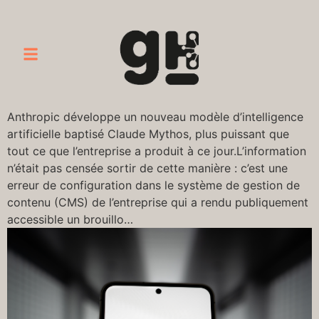
Anthropic développe un nouveau modèle d’intelligence
artificielle baptisé Claude Mythos, plus puissant que
tout ce que l’entreprise a produit à ce jour.L’information
n’était pas censée sortir de cette manière : c’est une
erreur de configuration dans le système de gestion de
contenu (CMS) de l’entreprise qui a rendu publiquement
accessible un brouillo…