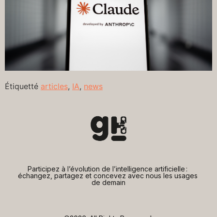
Étiquetté
articles
,
IA
,
news
Participez à l’évolution de l’intelligence artificielle : 
échangez, partagez et concevez avec nous les usages 
de demain