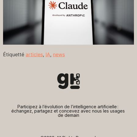
Étiquetté
articles
,
IA
,
news
Participez à l’évolution de l’intelligence artificielle : 
échangez, partagez et concevez avec nous les usages 
de demain