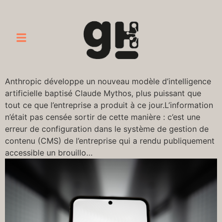
Anthropic développe un nouveau modèle d’intelligence
artificielle baptisé Claude Mythos, plus puissant que
tout ce que l’entreprise a produit à ce jour.L’information
n’était pas censée sortir de cette manière : c’est une
erreur de configuration dans le système de gestion de
contenu (CMS) de l’entreprise qui a rendu publiquement
accessible un brouillo…