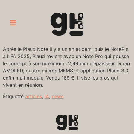
Après le Plaud Note il y a un an et demi puis le NotePin
à l’IFA 2025, Plaud revient avec un Note Pro qui pousse
le concept à son maximum : 2,99 mm d’épaisseur, écran
AMOLED, quatre micros MEMS et application Plaud 3.0
enfin multimodale. Vendu 189 €, il vise les pros qui
vivent en réunion.
Étiquetté
articles
,
IA
,
news