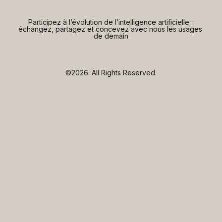
Participez à l’évolution de l’intelligence artificielle : 
échangez, partagez et concevez avec nous les usages 
de demain
©2026.
All Rights Reserved.