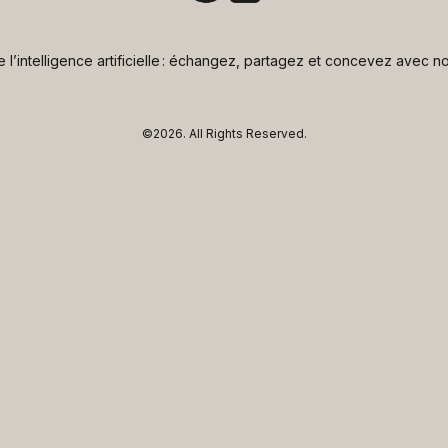
de l’intelligence artificielle : échangez, partagez et concevez avec
©2026.
All Rights Reserved.