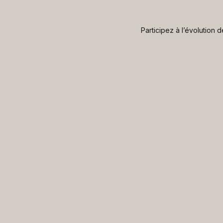
Participez à l’évolution 