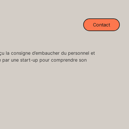
Contact
 reçu la consigne d’embaucher du personnel et
ée par une start-up pour comprendre son