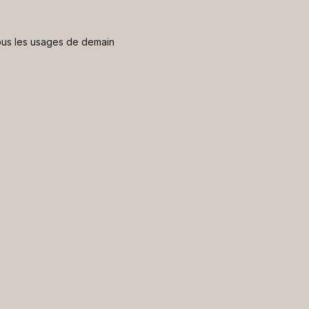
 nous les usages de demain