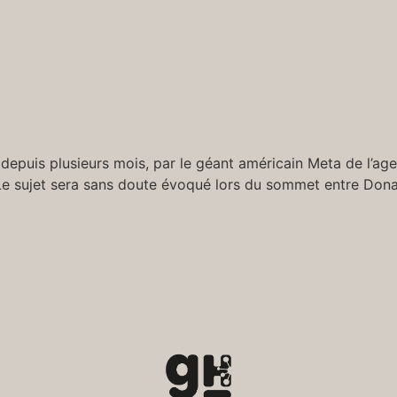
e depuis plusieurs mois, par le géant américain Meta de l’age
Le sujet sera sans doute évoqué lors du sommet entre Don