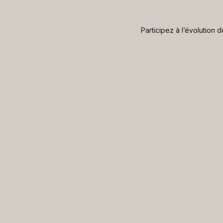
Participez à l’évolution 