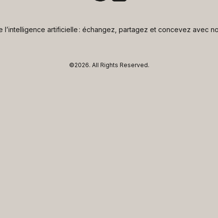
de l’intelligence artificielle : échangez, partagez et concevez avec
©2026.
All Rights Reserved.