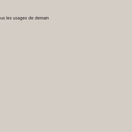
 nous les usages de demain