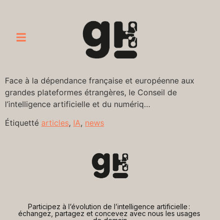
Face à la dépendance française et européenne aux
grandes plateformes étrangères, le Conseil de
l’intelligence artificielle et du numériq…
Étiquetté
articles
,
IA
,
news
Participez à l’évolution de l’intelligence artificielle : 
échangez, partagez et concevez avec nous les usages 