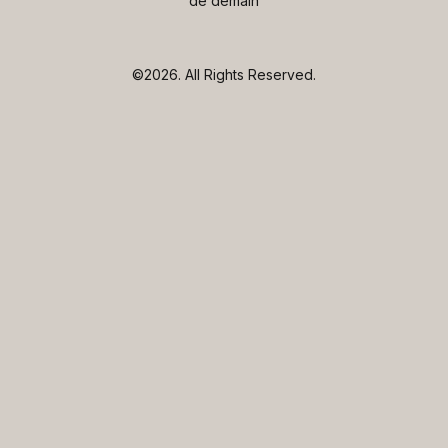
de demain
©2026.
All Rights Reserved.