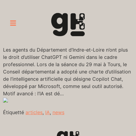
Les agents du Département d’Indre-et-Loire n’ont plus
le droit d’utiliser ChatGPT ni Gemini dans le cadre
professionnel. Lors de la séance du 29 mai à Tours, le
Conseil départemental a adopté une charte d’utilisation
de l’intelligence artificielle qui désigne Copilot Chat,
développé par Microsoft, comme seul outil autorisé.
Motif avancé : l’IA est dé…
Étiquetté
articles
,
IA
,
news