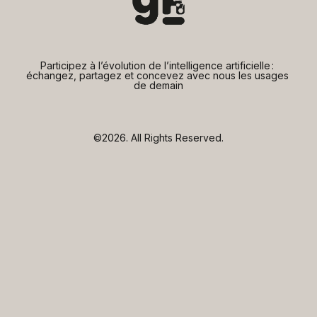
Participez à l’évolution de l’intelligence artificielle : 
échangez, partagez et concevez avec nous les usages 
de demain
©2026.
All Rights Reserved.