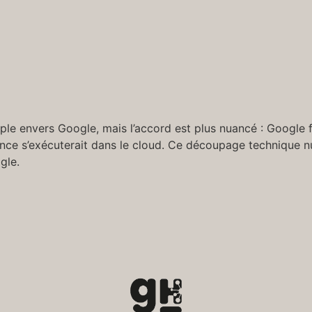
ple envers Google, mais l’accord est plus nuancé : Google 
érence s’exécuterait dans le cloud. Ce découpage technique nu
gle.