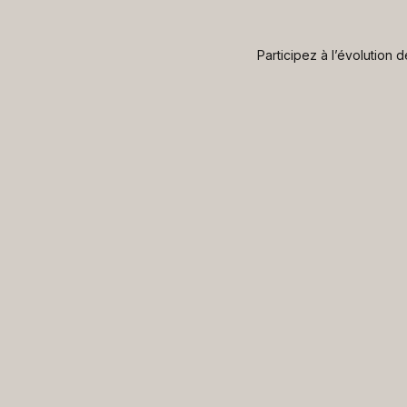
Participez à l’évolution 