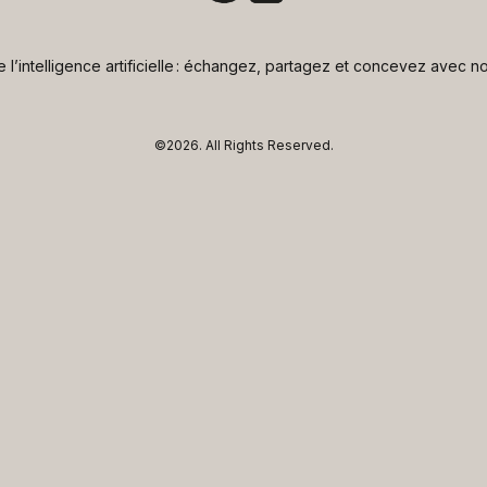
de l’intelligence artificielle : échangez, partagez et concevez avec
©2026.
All Rights Reserved.