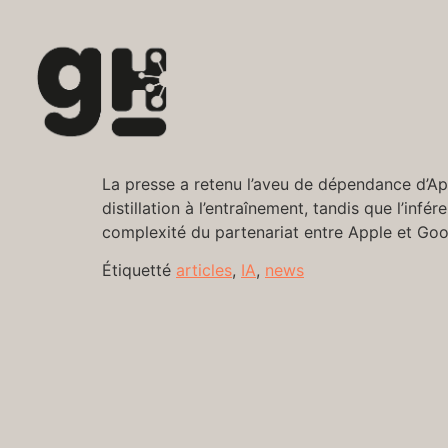
La presse a retenu l’aveu de dépendance d’Ap
distillation à l’entraînement, tandis que l’inf
complexité du partenariat entre Apple et Goo
Étiquetté
articles
,
IA
,
news