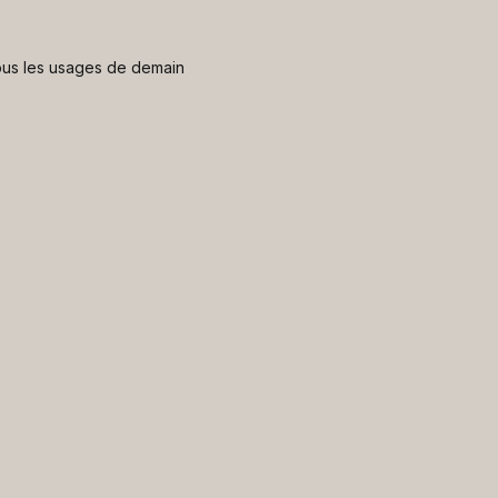
 nous les usages de demain