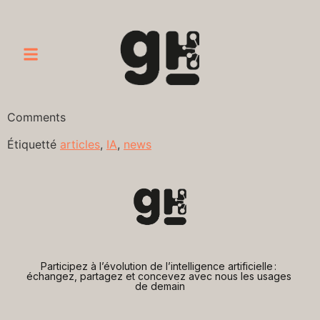
Comments
Étiquetté
articles
,
IA
,
news
Participez à l’évolution de l’intelligence artificielle : 
échangez, partagez et concevez avec nous les usages 
de demain