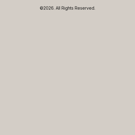
©2026.
All Rights Reserved.