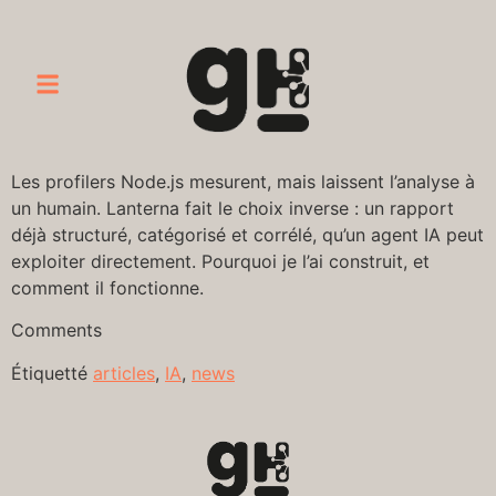
Les profilers Node.js mesurent, mais laissent l’analyse à
un humain. Lanterna fait le choix inverse : un rapport
déjà structuré, catégorisé et corrélé, qu’un agent IA peut
exploiter directement. Pourquoi je l’ai construit, et
comment il fonctionne.
Comments
Étiquetté
articles
,
IA
,
news