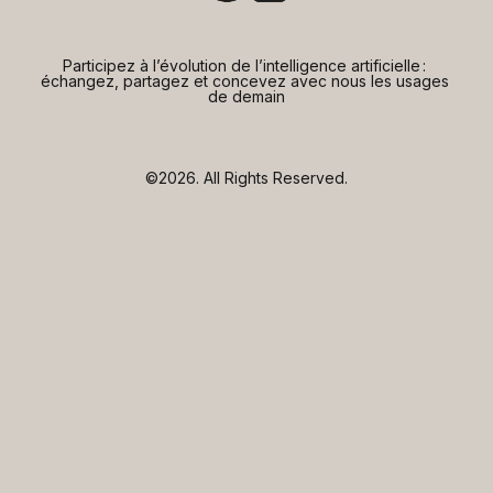
Participez à l’évolution de l’intelligence artificielle : 
échangez, partagez et concevez avec nous les usages 
de demain
©2026.
All Rights Reserved.