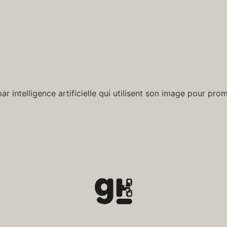
ar intelligence artificielle qui utilisent son image pour p