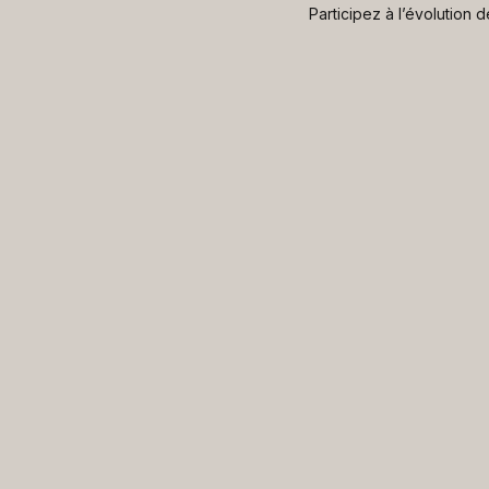
Participez à l’évolution 