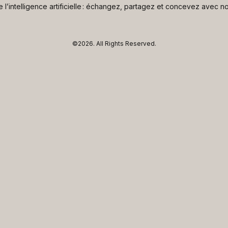
de l’intelligence artificielle : échangez, partagez et concevez avec
©2026.
All Rights Reserved.