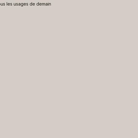
 nous les usages de demain