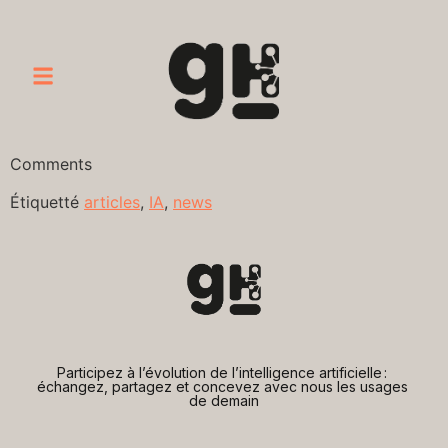
Comments
Étiquetté
articles
,
IA
,
news
Participez à l’évolution de l’intelligence artificielle : 
échangez, partagez et concevez avec nous les usages 
de demain