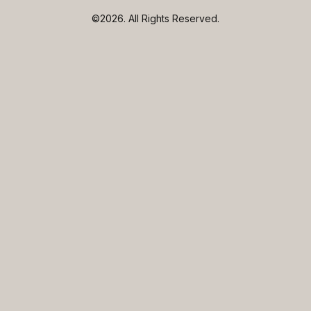
©2026.
All Rights Reserved.