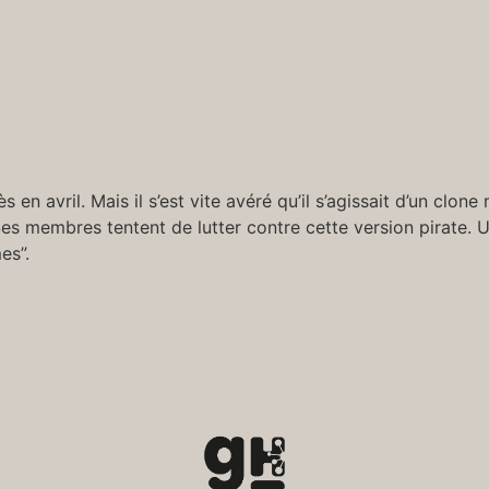
 avril. Mais il s’est vite avéré qu’il s’agissait d’un clone mo
Ses membres tentent de lutter contre cette version pirate.
es”.