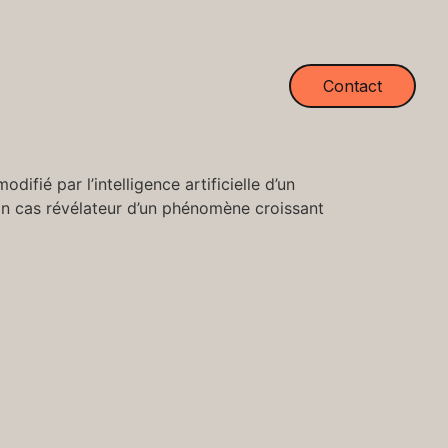
Contact
difié par l’intelligence artificielle d’un
 Un cas révélateur d’un phénomène croissant