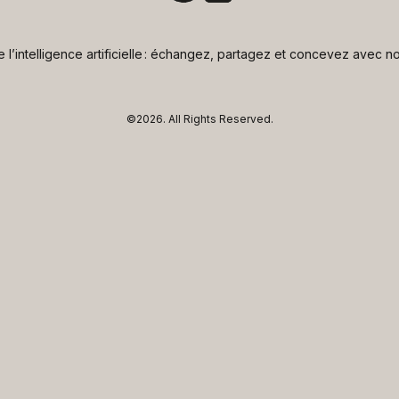
de l’intelligence artificielle : échangez, partagez et concevez avec
©2026.
All Rights Reserved.