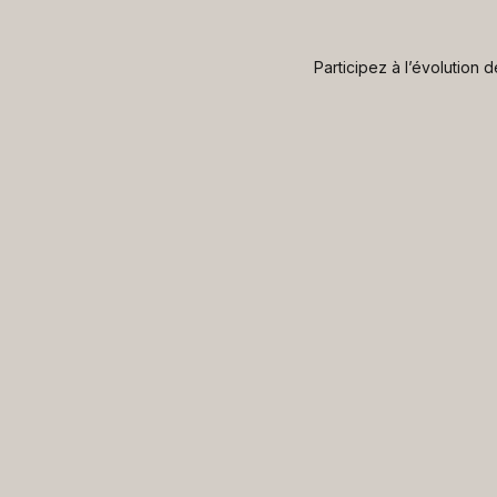
Participez à l’évolution 