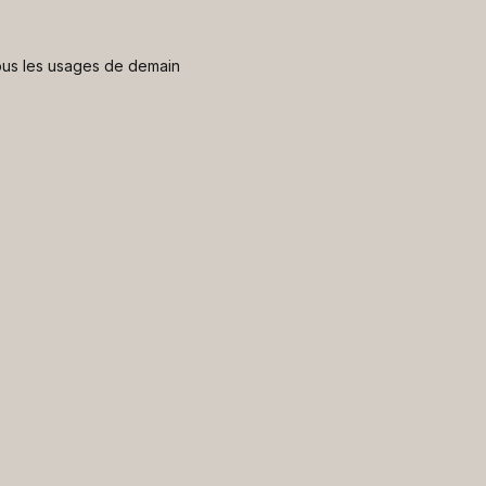
 nous les usages de demain