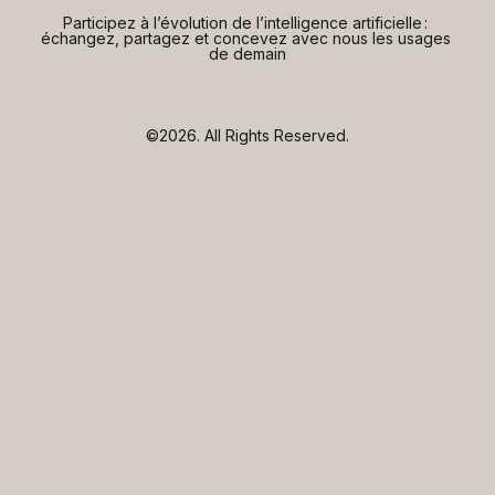
Participez à l’évolution de l’intelligence artificielle : 
échangez, partagez et concevez avec nous les usages 
de demain
©2026.
All Rights Reserved.