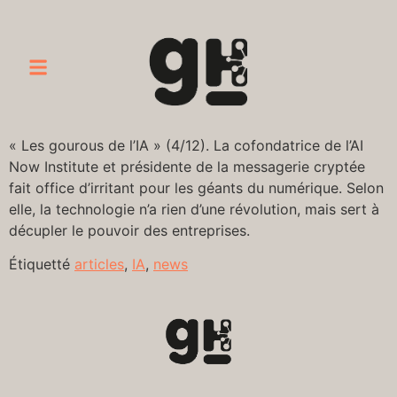
« Les gourous de l’IA » (4/12). La cofondatrice de l’AI
Now Institute et présidente de la messagerie cryptée
fait office d’irritant pour les géants du numérique. Selon
elle, la technologie n’a rien d’une révolution, mais sert à
décupler le pouvoir des entreprises.
Étiquetté
articles
,
IA
,
news