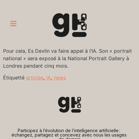
Pour cela, Es Devlin va faire appel à l’IA. Son « portrait
national » sera exposé à la National Portrait Gallery à
Londres pendant cinq mois.
Étiquetté
articles
,
IA
,
news
Participez à l’évolution de l’intelligence artificielle : 
échangez, partagez et concevez avec nous les usages 