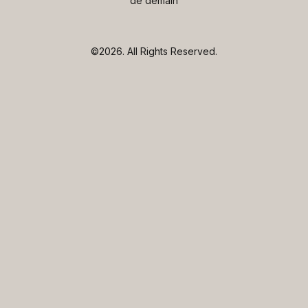
de demain
©2026.
All Rights Reserved.