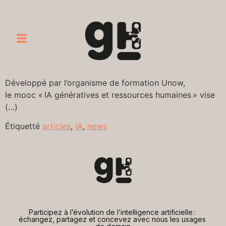
Développé par l’organisme de formation Unow,
le mooc « IA génératives et ressources humaines » vise
(…)
Étiquetté
articles
,
IA
,
news
Participez à l’évolution de l’intelligence artificielle : 
échangez, partagez et concevez avec nous les usages 