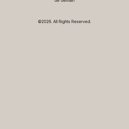
de demain
©2026.
All Rights Reserved.