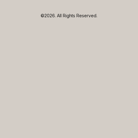
©2026.
All Rights Reserved.