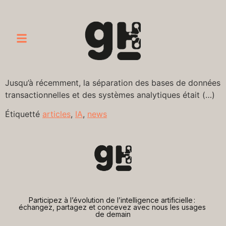
Jusqu’à récemment, la séparation des bases de données
transactionnelles et des systèmes analytiques était (…)
Étiquetté
articles
,
IA
,
news
Participez à l’évolution de l’intelligence artificielle : 
échangez, partagez et concevez avec nous les usages 
de demain