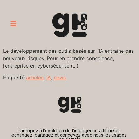
Le développement des outils basés sur l’IA entraîne des
nouveaux risques. Pour en prendre conscience,
l’entreprise en cybersécurité (…)
Étiquetté
articles
,
IA
,
news
Participez à l’évolution de l’intelligence artificielle : 
échangez, partagez et concevez avec nous les usages 