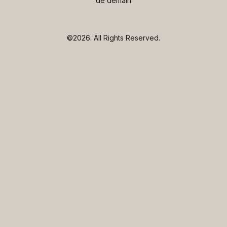
de demain
©2026.
All Rights Reserved.