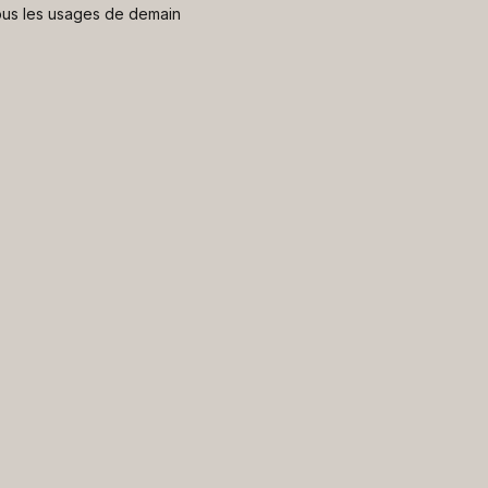
 nous les usages de demain