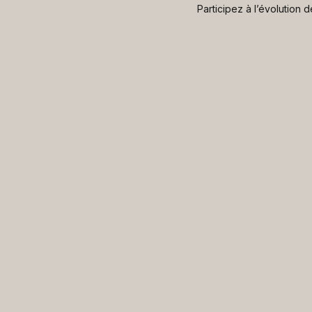
Participez à l’évolution 