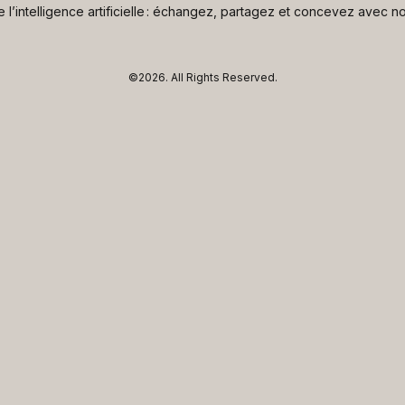
de l’intelligence artificielle : échangez, partagez et concevez avec
©2026.
All Rights Reserved.