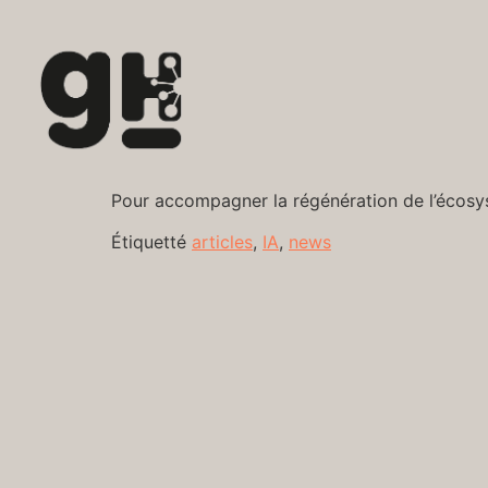
Pour accompagner la régénération de l’écosy
Étiquetté
articles
,
IA
,
news