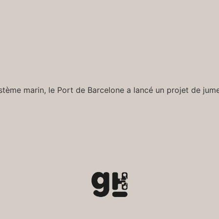
stème marin, le Port de Barcelone a lancé un projet de ju