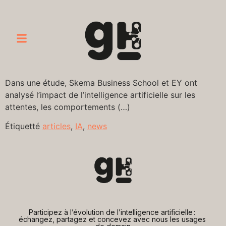
Dans une étude, Skema Business School et EY ont
analysé l’impact de l’intelligence artificielle sur les
attentes, les comportements (…)
Étiquetté
articles
,
IA
,
news
Participez à l’évolution de l’intelligence artificielle : 
échangez, partagez et concevez avec nous les usages 