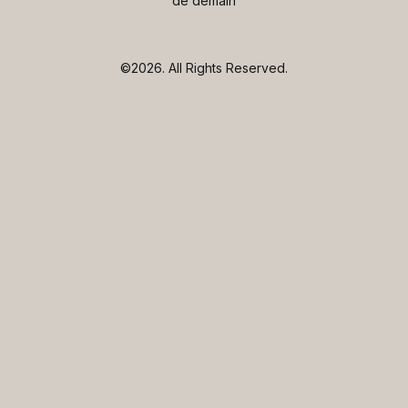
de demain
©2026.
All Rights Reserved.