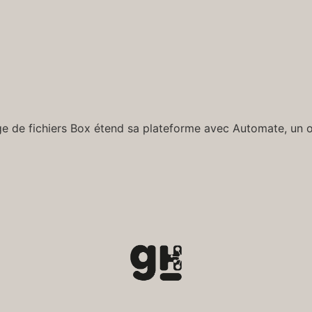
e de fichiers Box étend sa plateforme avec Automate, un ou