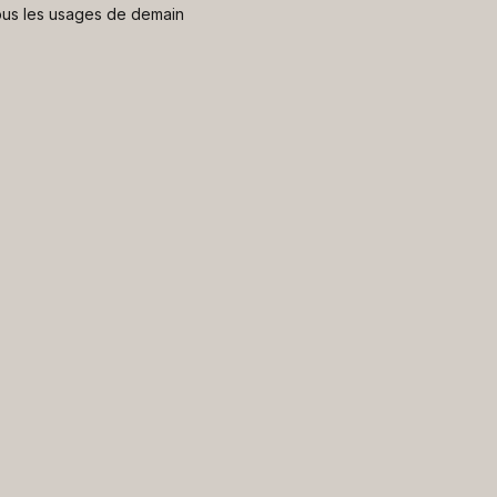
 nous les usages de demain