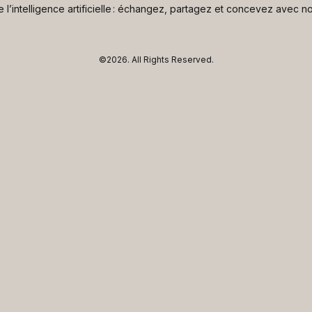
de l’intelligence artificielle : échangez, partagez et concevez avec
©2026.
All Rights Reserved.