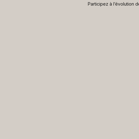
Participez à l’évolution 