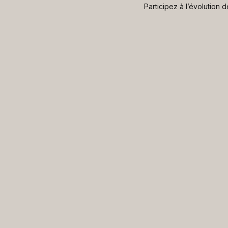
Participez à l’évolution 