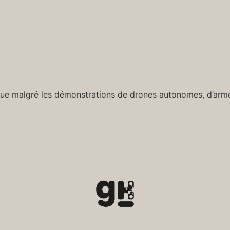
 floue malgré les démonstrations de drones autonomes, d’arm