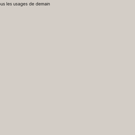
 nous les usages de demain