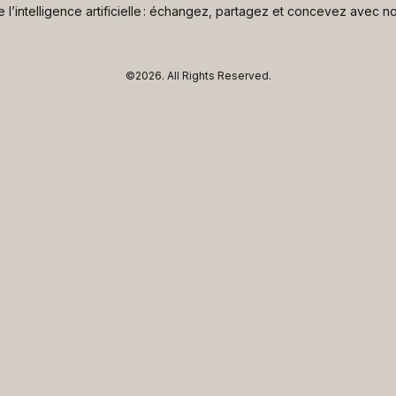
de l’intelligence artificielle : échangez, partagez et concevez avec
©2026.
All Rights Reserved.