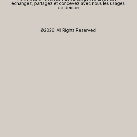
échangez, partagez et concevez avec nous les usages 
de demain
©2026.
All Rights Reserved.