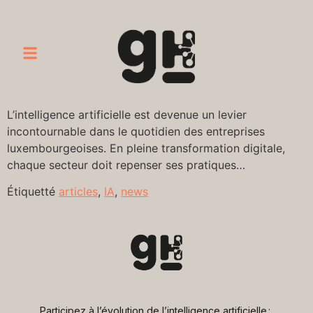
L’intelligence artificielle est devenue un levier
incontournable dans le quotidien des entreprises
luxembourgeoises. En pleine transformation digitale,
chaque secteur doit repenser ses pratiques…
Étiquetté
articles
,
IA
,
news
Participez à l’évolution de l’intelligence artificielle : 