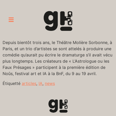
Depuis bientôt trois ans, le Théâtre Molière Sorbonne, à
Paris, et un trio d’artistes se sont attelés à produire une
comédie qu’aurait pu écrire le dramaturge s’il avait vécu
plus longtemps. Les créateurs de « L’Astrologue ou les
Faux Présages » participent à la première édition de
Noûs, festival art et IA à la BnF, du 9 au 19 avril.
Étiquetté
articles
,
IA
,
news