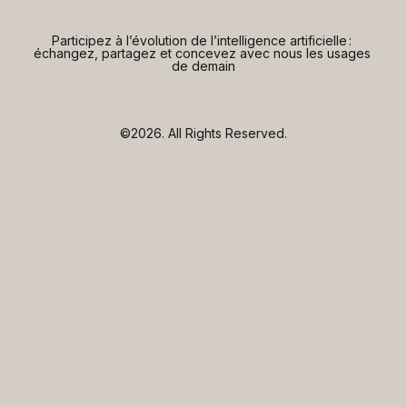
Participez à l’évolution de l’intelligence artificielle : 
échangez, partagez et concevez avec nous les usages 
de demain
©2026.
All Rights Reserved.