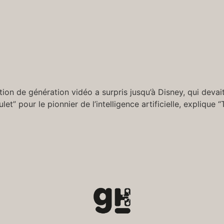
tion de génération vidéo a surpris jusqu’à Disney, qui devait 
t” pour le pionnier de l’intelligence artificielle, explique “