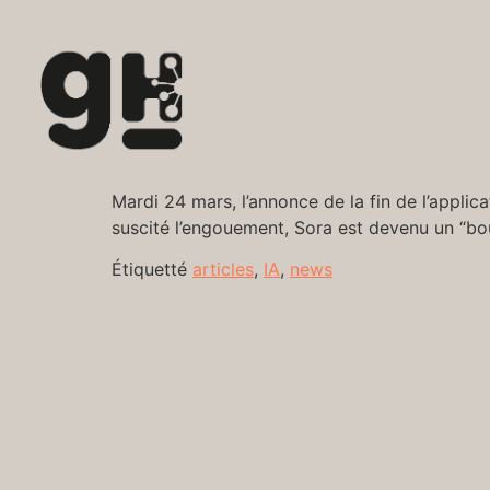
Mardi 24 mars, l’annonce de la fin de l’applica
suscité l’engouement, Sora est devenu un “boule
Étiquetté
articles
,
IA
,
news