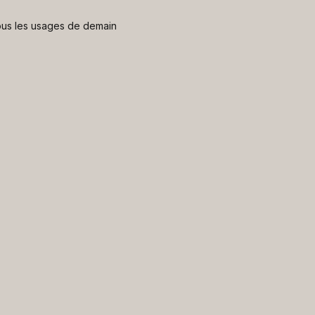
 nous les usages de demain