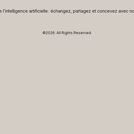
de l’intelligence artificielle : échangez, partagez et concevez avec
©2026.
All Rights Reserved.