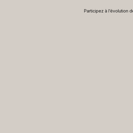
Participez à l’évolution 