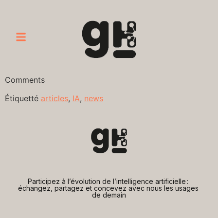
Comments
Étiquetté
articles
,
IA
,
news
Participez à l’évolution de l’intelligence artificielle : 
échangez, partagez et concevez avec nous les usages 
de demain