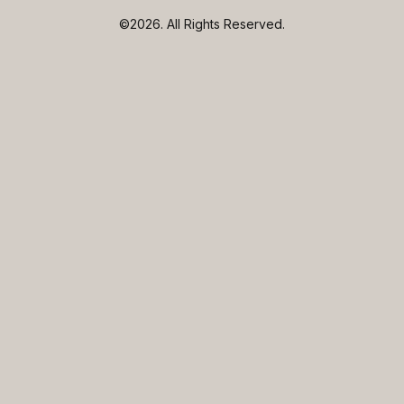
©2026.
All Rights Reserved.