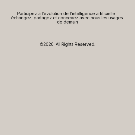
Participez à l’évolution de l’intelligence artificielle : 
échangez, partagez et concevez avec nous les usages 
de demain
©2026.
All Rights Reserved.