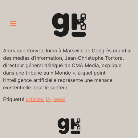
Alors que s’ouvre, lundi à Marseille, le Congrès mondial
des médias d’information, Jean-Christophe Tortora,
directeur général délégué de CMA Media, explique,
dans une tribune au « Monde », à quel point
l’intelligence artificielle représente une menace
existentielle pour le secteur.
Étiquetté
articles
,
IA
,
news