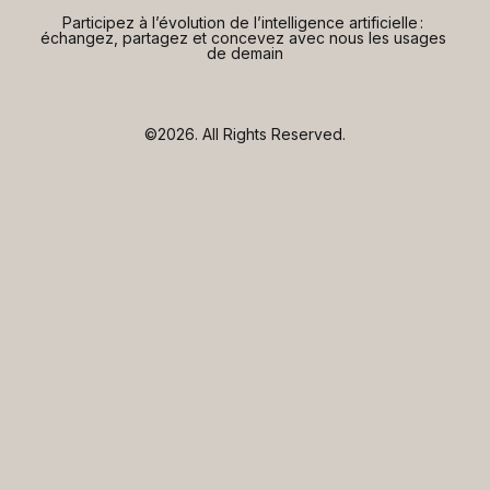
Participez à l’évolution de l’intelligence artificielle : 
échangez, partagez et concevez avec nous les usages 
de demain
©2026.
All Rights Reserved.