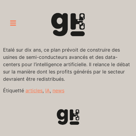
Etalé sur dix ans, ce plan prévoit de construire des
usines de semi-conducteurs avancés et des data-
centers pour l’intelligence artificielle. Il relance le débat
sur la manière dont les profits générés par le secteur
devraient être redistribués.
Étiquetté
articles
,
IA
,
news