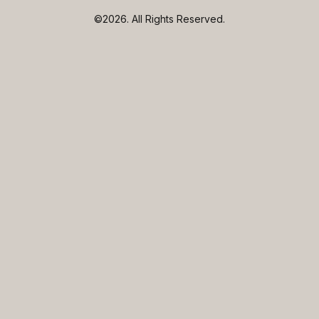
©2026.
All Rights Reserved.