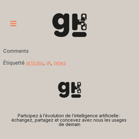
Comments
Étiquetté
articles
,
IA
,
news
Participez à l’évolution de l’intelligence artificielle : 
échangez, partagez et concevez avec nous les usages 
de demain