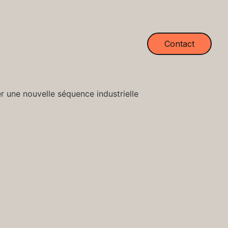
Contact
r une nouvelle séquence industrielle