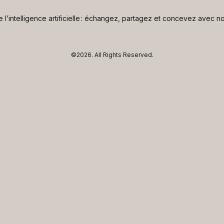
de l’intelligence artificielle : échangez, partagez et concevez avec
©2026.
All Rights Reserved.