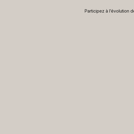
Participez à l’évolution 