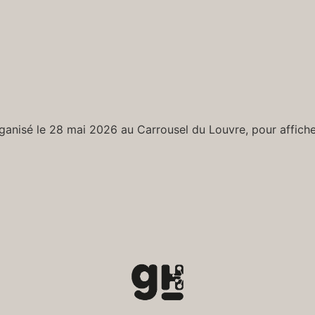
ganisé le 28 mai 2026 au Carrousel du Louvre, pour affiche