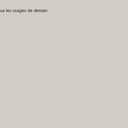
 nous les usages de demain