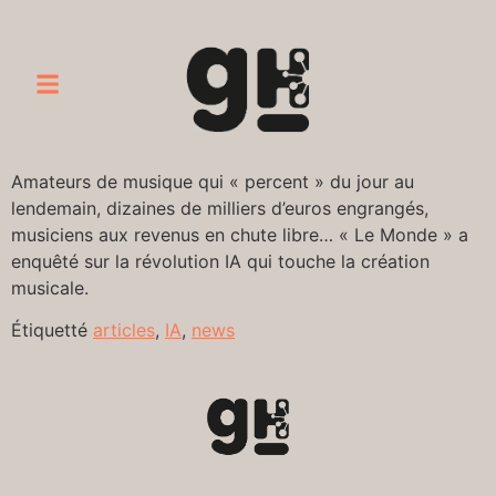
Amateurs de musique qui « percent » du jour au
lendemain, dizaines de milliers d’euros engrangés,
musiciens aux revenus en chute libre… « Le Monde » a
enquêté sur la révolution IA qui touche la création
musicale.
Étiquetté
articles
,
IA
,
news