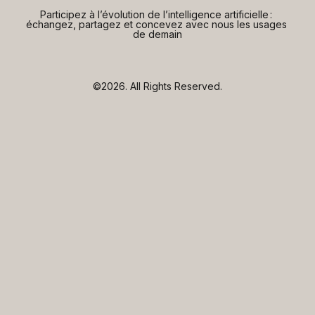
Participez à l’évolution de l’intelligence artificielle : 
échangez, partagez et concevez avec nous les usages 
de demain
©2026.
All Rights Reserved.