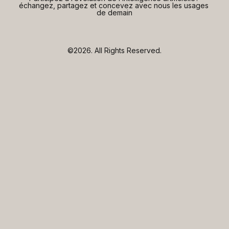
échangez, partagez et concevez avec nous les usages 
de demain
©2026.
All Rights Reserved.