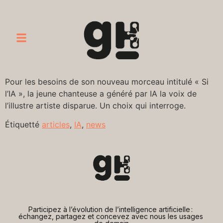
Pour les besoins de son nouveau morceau intitulé « Si
l’IA », la jeune chanteuse a généré par IA la voix de
l’illustre artiste disparue. Un choix qui interroge.
Étiquetté
articles
,
IA
,
news
Participez à l’évolution de l’intelligence artificielle : 
échangez, partagez et concevez avec nous les usages 