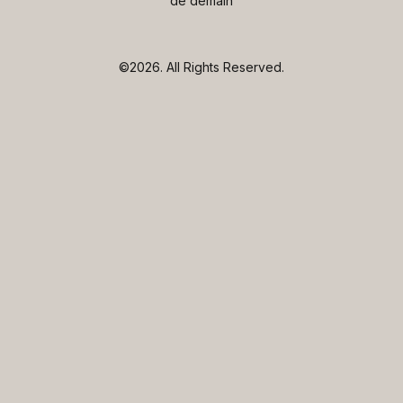
de demain
©2026.
All Rights Reserved.