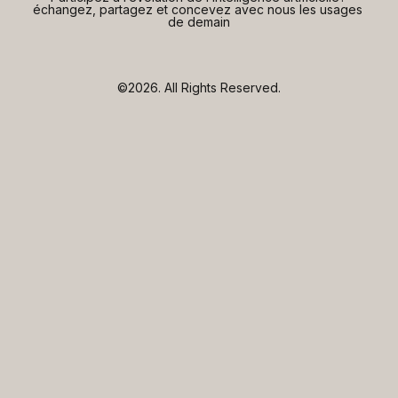
échangez, partagez et concevez avec nous les usages 
de demain
©2026.
All Rights Reserved.