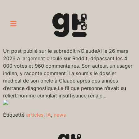
Un post publié sur le subreddit r/ClaudeAI le 26 mars
2026 a largement circulé sur Reddit, dépassant les 4
000 votes et 960 commentaires. Son auteur, un usager
indien, y raconte comment il a soumis le dossier
médical de son oncle à Claude après des années
d’errance diagnostique.Le fil que personne n’avait su
relierL’homme cumulait insuffisance rénale…
Étiquetté
articles
,
IA
,
news