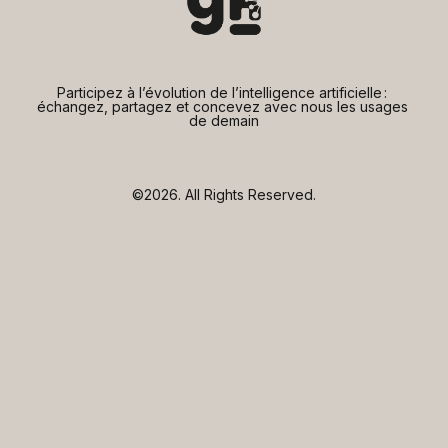
Participez à l’évolution de l’intelligence artificielle : 
échangez, partagez et concevez avec nous les usages 
de demain
©2026.
All Rights Reserved.