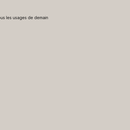
 nous les usages de demain