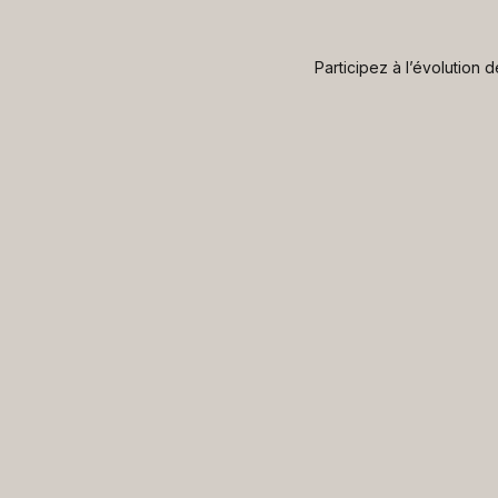
Participez à l’évolution 