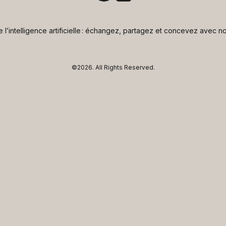
de l’intelligence artificielle : échangez, partagez et concevez avec
©2026.
All Rights Reserved.