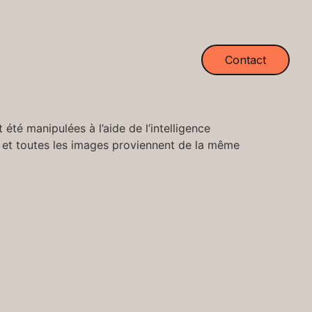
Contact
té manipulées à l’aide de l’intelligence
s, et toutes les images proviennent de la même