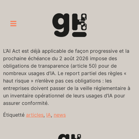
L’AI Act est déjà applicable de façon progressive et la
prochaine échéance du 2 août 2026 impose des
obligations de transparence (article 50) pour de
nombreux usages d’IA. Le report partiel des règles «
haut risque » n’enlève pas ces obligations : les
entreprises doivent passer de la veille réglementaire à
un inventaire opérationnel de leurs usages d’IA pour
assurer conformité.
Étiquetté
articles
,
IA
,
news