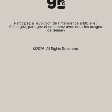
Participez à l’évolution de l’intelligence artificielle : 
échangez, partagez et concevez avec nous les usages 
de demain
©2026.
All Rights Reserved.