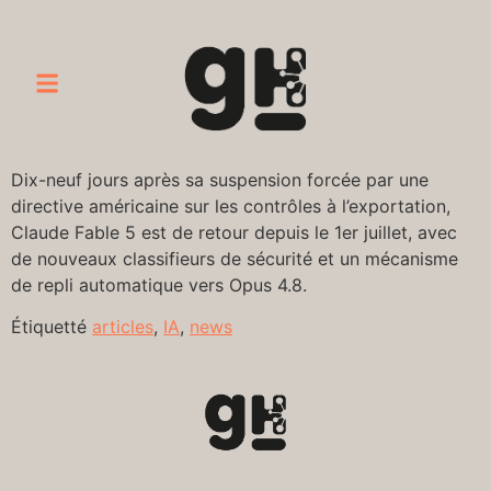
Dix-neuf jours après sa suspension forcée par une
directive américaine sur les contrôles à l’exportation,
Claude Fable 5 est de retour depuis le 1er juillet, avec
de nouveaux classifieurs de sécurité et un mécanisme
de repli automatique vers Opus 4.8.
Étiquetté
articles
,
IA
,
news