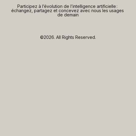
Participez à l’évolution de l’intelligence artificielle : 
échangez, partagez et concevez avec nous les usages 
de demain
©2026.
All Rights Reserved.