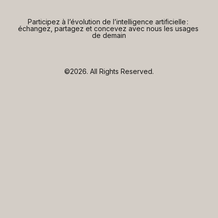
Participez à l’évolution de l’intelligence artificielle : 
échangez, partagez et concevez avec nous les usages 
de demain
©2026.
All Rights Reserved.