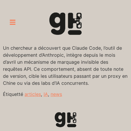
Un chercheur a découvert que Claude Code, l’outil de
développement d’Anthropic, intègre depuis le mois
d’avril un mécanisme de marquage invisible des
requêtes API. Ce comportement, absent de toute note
de version, cible les utilisateurs passant par un proxy en
Chine ou via des labs d’IA concurrents.
Étiquetté
articles
,
IA
,
news